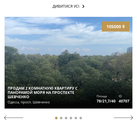
ДИВИТИСЯ УСІ
105000 $
ПРОДАМ 2 КОМНАТНУЮ КВАРТИРУ С
ПАНОРАМОЙ МОРЯ НА ПРОСПЕКТЕ
Площа
ID
ШЕВЧЕНКО
78/21,7/40
40707
Одесса, просп. Шевченко