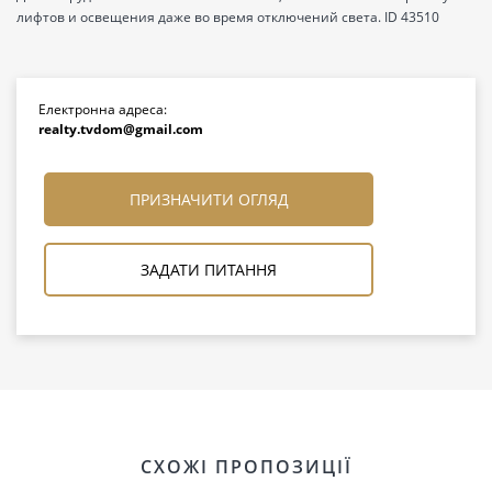
лифтов и освещения даже во время отключений света. ID 43510
Електронна адреса:
realty.tvdom@gmail.com
ПРИЗНАЧИТИ ОГЛЯД
ЗАДАТИ ПИТАННЯ
СХОЖІ ПРОПОЗИЦІЇ