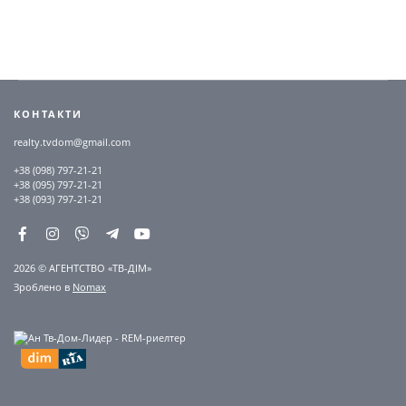
КОНТАКТИ
realty.tvdom@gmail.com
+38 (098) 797-21-21
+38 (095) 797-21-21
+38 (093) 797-21-21
2026 © АГЕНТСТВО «ТВ-ДІМ»
Зроблено в
Nomax