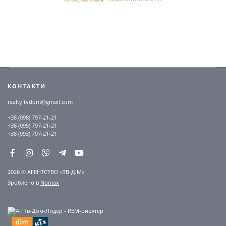
КОНТАКТИ
realty.tvdom@gmail.com
+38 (098) 797-21-21
+38 (095) 797-21-21
+38 (093) 797-21-21
2026 © АГЕНТСТВО «ТВ-ДІМ»
Зроблено в
Nomax