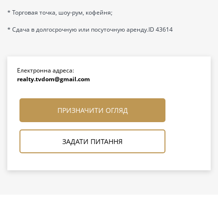
* Торговая точка, шоу-рум, кофейня;
* Сдача в долгосрочную или посуточную аренду.ID 43614
Електронна адреса:
realty.tvdom@gmail.com
ПРИЗНАЧИТИ ОГЛЯД
ЗАДАТИ ПИТАННЯ