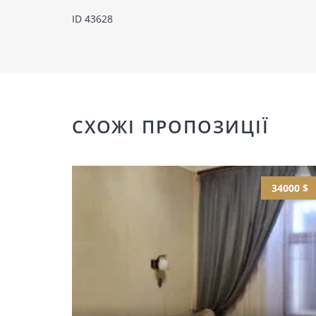
ID 43628
СХОЖІ ПРОПОЗИЦІЇ
34000 $