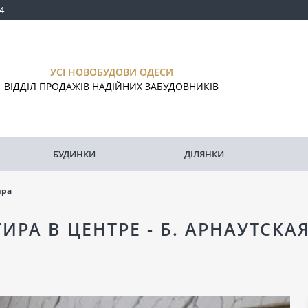
4
УСІ НОВОБУДОВИ ОДЕСИ
ВІДДІЛ ПРОДАЖІВ НАДІЙНИХ ЗАБУДОВНИКІВ
БУДИНКИ
ДІЛЯНКИ
ира
ТИРА В ЦЕНТРЕ - Б. АРНАУТСК