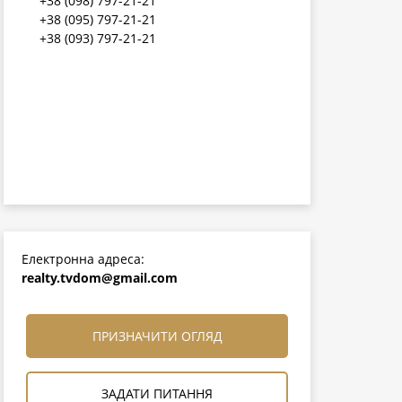
+38 (098) 797-21-21
+38 (095) 797-21-21
+38 (093) 797-21-21
Електронна адреса:
realty.tvdom@gmail.com
ПРИЗНАЧИТИ ОГЛЯД
ЗАДАТИ ПИТАННЯ