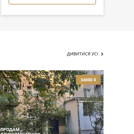
ДИВИТИСЯ УСІ
34000 $
ПРОДАМ