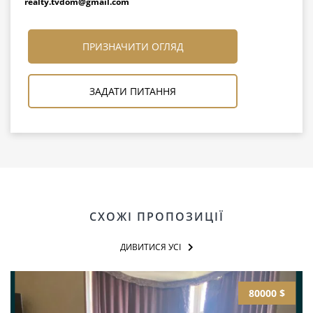
realty.tvdom@gmail.com
ПРИЗНАЧИТИ ОГЛЯД
ЗАДАТИ ПИТАННЯ
СХОЖІ ПРОПОЗИЦІЇ
ДИВИТИСЯ УСІ
80000 $