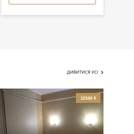
ДИВИТИСЯ УСІ
32500 $