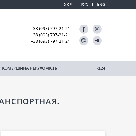
УКР
РУС
ENG
+38 (098) 797-21-21
+38 (095) 797-21-21
+38 (093) 797-21-21
КОМЕРЦІЙНА НЕРУХОМІСТЬ
RE24
РАНСПОРТНАЯ.