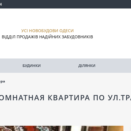
4
УСІ НОВОБУДОВИ ОДЕСИ
ВІДДІЛ ПРОДАЖІВ НАДІЙНИХ ЗАБУДОВНИКІВ
БУДИНКИ
ДІЛЯНКИ
ира
ОМНАТНАЯ КВАРТИРА ПО УЛ.Т