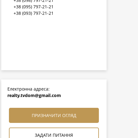
+38 (098) 797-21-21
+38 (095) 797-21-21
+38 (093) 797-21-21
Електронна адреса:
realty.tvdom@gmail.com
ПРИЗНАЧИТИ ОГЛЯД
ЗАДАТИ ПИТАННЯ