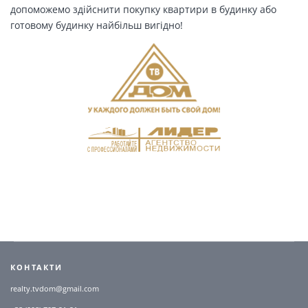
допоможемо здійснити покупку квартири в будинку або
готовому будинку найбільш вигідно!
КОНТАКТИ
realty.tvdom@gmail.com