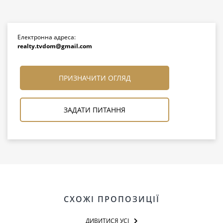
Електронна адреса:
realty.tvdom@gmail.com
ПРИЗНАЧИТИ ОГЛЯД
ЗАДАТИ ПИТАННЯ
СХОЖІ ПРОПОЗИЦІЇ
ДИВИТИСЯ УСІ