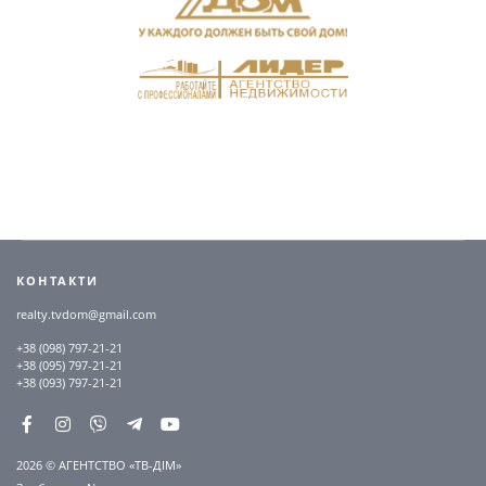
КОНТАКТИ
realty.tvdom@gmail.com
+38 (098) 797-21-21
+38 (095) 797-21-21
+38 (093) 797-21-21
2026 © АГЕНТСТВО «ТВ-ДІМ»