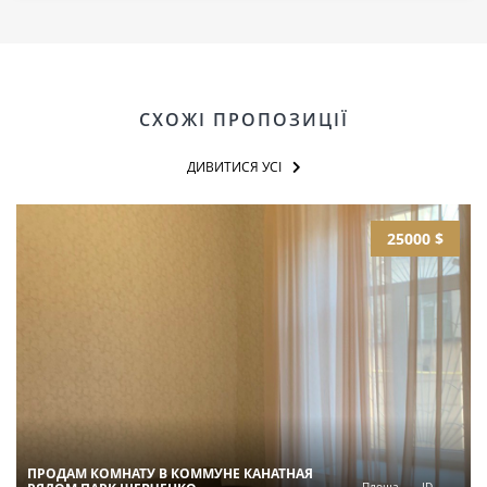
СХОЖІ ПРОПОЗИЦІЇ
ДИВИТИСЯ УСІ
25000 $
ПРОДАМ КОМНАТУ В КОММУНЕ КАНАТНАЯ
Площа
ID