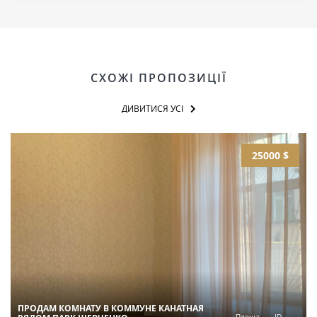
СХОЖІ ПРОПОЗИЦІЇ
ДИВИТИСЯ УСІ
25000 $
ПРОДАМ КОМНАТУ В КОММУНЕ КАНАТНАЯ
Площа
ID