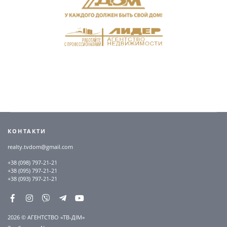
КОНТАКТИ
realty.tvdom@gmail.com
+38 (098) 797-21-21
+38 (095) 797-21-21
+38 (093) 797-21-21
2026 © АГЕНТСТВО «ТВ-ДІМ»