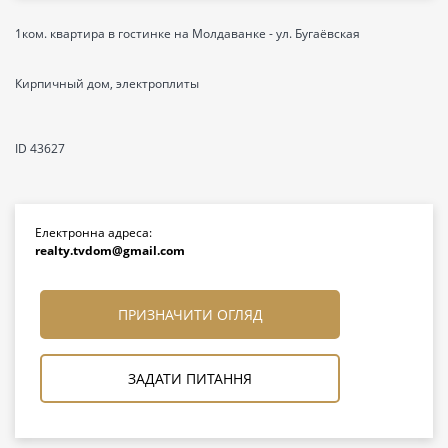
1ком. квартира в гостинке на Молдаванке - ул. Бугаёвская
Кирпичный дом, электроплиты
ID 43627
Електронна адреса:
realty.tvdom@gmail.com
ПРИЗНАЧИТИ ОГЛЯД
ЗАДАТИ ПИТАННЯ