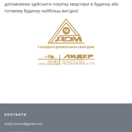
допоможемо здійснити покупку квартири в будинку або
готовому будинку найбільш вигідно!
КОНТАКТИ
realty.tvdom@gmail.com